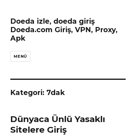
Doeda izle, doeda giriş
Doeda.com Giriş, VPN, Proxy,
Apk
MENÜ
Kategori:
7dak
Dünyaca Ünlü Yasaklı
Sitelere Giriş