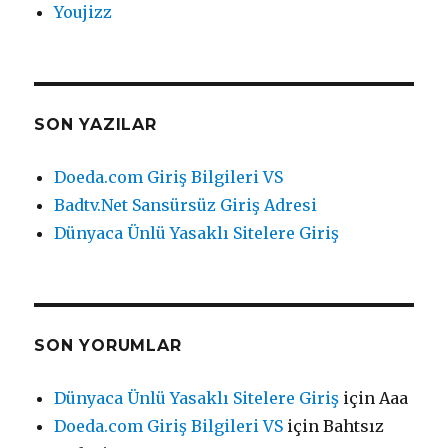
Youjizz
SON YAZILAR
Doeda.com Giriş Bilgileri VS
Badtv.Net Sansürsüz Giriş Adresi
Dünyaca Ünlü Yasaklı Sitelere Giriş
SON YORUMLAR
Dünyaca Ünlü Yasaklı Sitelere Giriş
için
Aaa
Doeda.com Giriş Bilgileri VS
için
Bahtsız