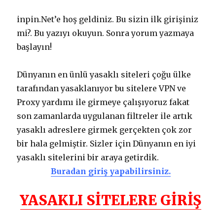
inpin.Net’e hoş geldiniz. Bu sizin ilk girişiniz
mi?. Bu yazıyı okuyun. Sonra yorum yazmaya
başlayın!
Dünyanın en ünlü yasaklı siteleri çoğu ülke
tarafından yasaklanıyor bu sitelere VPN ve
Proxy yardımı ile girmeye çalışıyoruz fakat
son zamanlarda uygulanan filtreler ile artık
yasaklı adreslere girmek gerçekten çok zor
bir hala gelmiştir. Sizler için Dünyanın en iyi
yasaklı sitelerini bir araya getirdik.
Buradan giriş yapabilirsiniz.
YASAKLI SİTELERE GİRİŞ